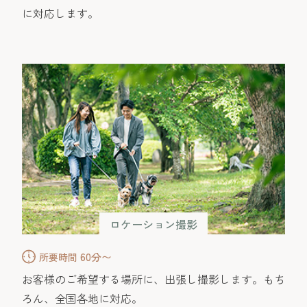
に対応します。
ロケーション撮影
60分〜
所要時間
お客様のご希望する場所に、出張し撮影します。もち
ろん、全国各地に対応。