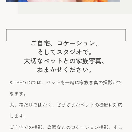
ご自宅、ロケーション、
そしてスタジオで。
大切なペットとの家族写真、
おまかせください。
&T PHOTOでは、ペットも一緒に家族写真の撮影がで
きます。
犬、猫だけではなく、さまざまなペットの撮影に対応
します。
ご自宅での撮影、公園などのロケーション撮影、そし