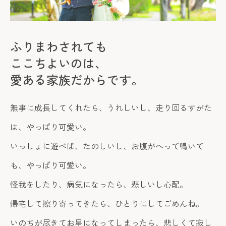
ふりまわされても
ここちよいのは、
愛ある家族だからです。
無事に成長してくれたら、うれしいし、走り回るすがた
は、やっぱり可愛い。
いっしょに遊べば、たのしいし、お腹がへって鳴いて
も、やっぱり可愛い。
怪我をしたり、病気になったら、悲しいし心配。
帰宅して擦り寄ってきたら、ひとりにしてごめんね。
いのちが尽きてお星になってしまったら、悲しくて寂し