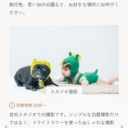
旅行先、思い出の公園など、お好きな場所にお呼びく
ださい。
スタジオ撮影
60分〜
所要時間
自社スタジオでの撮影です。シンプルな白壁撮影だけ
ではなく、ドライフラワーを使ったおしゃれな撮影