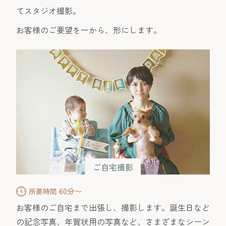
てスタジオ撮影。
お客様のご要望を一から、形にします。
ご自宅撮影
60分〜
所要時間
お客様のご自宅まで出張し、撮影します。誕生日など
の記念写真、年賀状用の写真など、さまざまなシーン