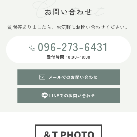
お問い合わせ
質問等ありましたら、
お気軽にお問い合わせください。
096-273-6431
受付時間 10:00~18:00
メールでのお問い合わせ
ライトアルバム
14,890
円
LINEでのお問い合わせ
お求めやすい価格帯のエントリータイプのアルバ
ム。
写真の特徴を活かしたシンプルイズベストなアルバ
ム。