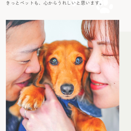
きっとペットも、心からうれしいと思います。