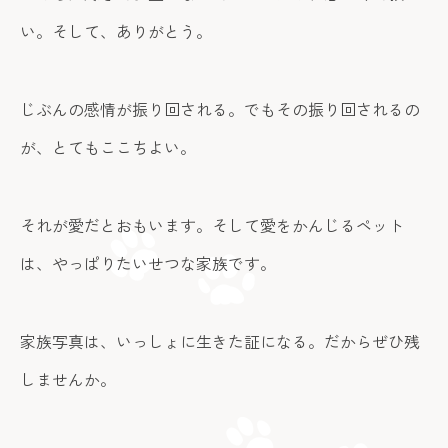
い。そして、ありがとう。
じぶんの感情が振り回される。
でもその振り回されるの
が、とてもここちよい。
それが愛だとおもいます。
そして愛をかんじるペット
は、やっぱりたいせつな家族です。
家族写真は、いっしょに生きた証になる。
だからぜひ残
しませんか。