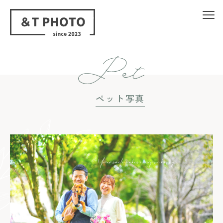
ペット写真