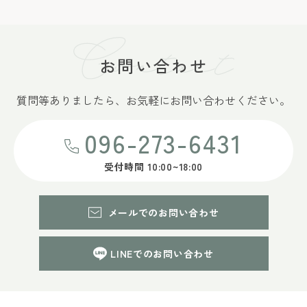
お問い合わせ
質問等ありましたら、
お気軽にお問い合わせください。
096-273-6431
受付時間 10:00~18:00
メールでのお問い合わせ
LINEでのお問い合わせ