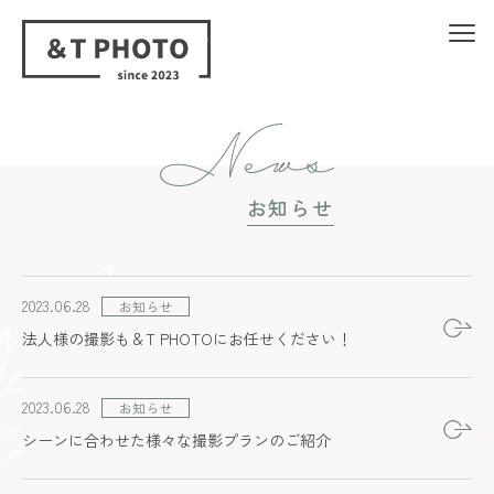
お知らせ
2023.06.28
お知らせ
法人様の撮影も＆T PHOTOにお任せください！
2023.06.28
お知らせ
シーンに合わせた様々な撮影プランのご紹介