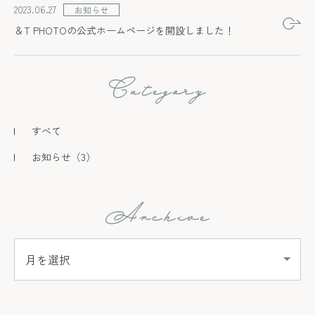
2023.06.27
お知らせ
＆T PHOTOの公式ホームページを開設しました！
すべて
お知らせ
（3）